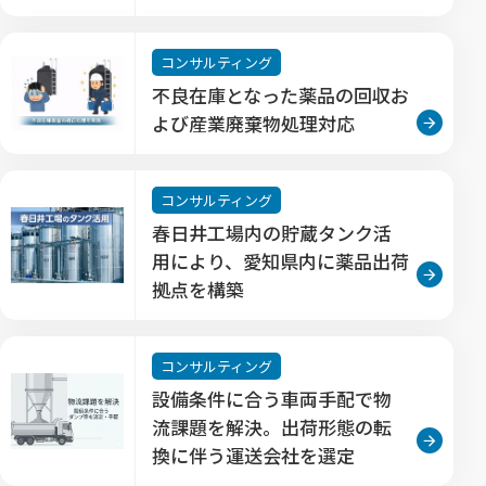
コンサルティング
不良在庫となった薬品の回収お
よび産業廃棄物処理対応
コンサルティング
春日井工場内の貯蔵タンク活
用により、愛知県内に薬品出荷
拠点を構築
コンサルティング
設備条件に合う車両手配で物
流課題を解決。出荷形態の転
換に伴う運送会社を選定