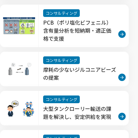
コンサルティング
PCB（ポリ塩化ビフェニル）
含有量分析を短納期・適正価
格で支援
コンサルティング
摩耗の少ないジルコニアビーズ
の提案
コンサルティング
大型タンクローリー輸送の課
題を解決し、安定供給を実現