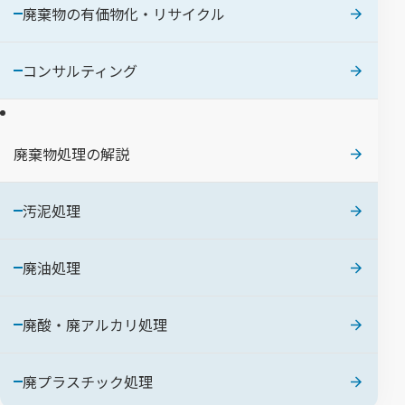
廃棄物の有価物化・リサイクル
コンサルティング
廃棄物処理の解説
汚泥処理
廃油処理
廃酸・廃アルカリ処理
廃プラスチック処理