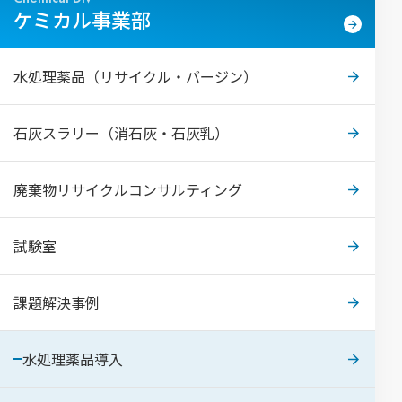
ケミカル事業部
水処理薬品（リサイクル・バージン）
石灰スラリー（消石灰・石灰乳）
廃棄物リサイクルコンサルティング
試験室
課題解決事例
水処理薬品導入