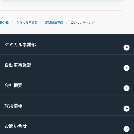
HOME
ケミカル事業部
課題解決事例
コンサルティング
ケミカル事業部
自動車事業部
会社概要
採用情報
お問い合せ