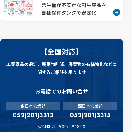
発生量が不安定な副生薬品を
自社保有タンクで安定化
【全国対応】
工業薬品の選定、廃棄物削減、廃棄物の有価物化などに
関するご相談を承ります
お電話でのお問い合せ
東日本営業部
西日本営業部
052(201)3313
052(201)3315
受付時間 9:00から18:00