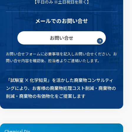
【平日のみ ※土日祝日を除く】
メールでのお問い合せ
お問い合せ
お問い合せフォームに必要事項を記入しお問い合せください。
お
問い合せ内容を確認後、担当者よりご連絡いたします。
「試験室 × 化学知見」を活かした廃棄物コンサルティ
ングにより、
お客様の廃棄物処理コスト削減・廃棄物の
削減・廃棄物の有価物化をご提案します
Chemical Div