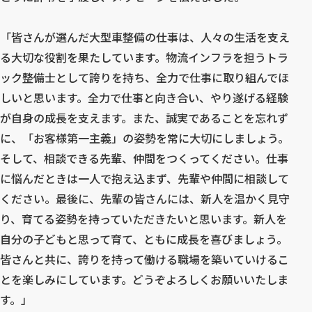
「皆さんが選んだ大型車整備の仕事は、人々の生活を支え
る大切な役割を果たしています。物流インフラを担うトラ
ック整備士として誇りを持ち、全力で仕事に取り組んでほ
しいと思います。全力で仕事と向き合い、やり遂げる経験
が自身の成長を支えます。また、誠実であることを忘れず
に、「お客様第一主義」の姿勢を常に大切にしましょう。
そして、相談できる先輩、仲間をつくってください。仕事
に悩んだときは一人で抱え込まず、先輩や仲間に相談して
ください。最後に、先輩の皆さんには、新人を温かく見守
り、育てる姿勢を持っていただきたいと思います。新人を
自分の子どもと思って育て、ともに成長を喜びましょう。
皆さんと共に、誇りを持って働ける職場を築いていけるこ
とを楽しみにしています。どうぞよろしくお願いいたしま
す。」