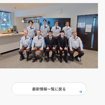
最新情報一覧に戻る