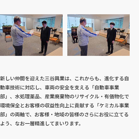
新しい仲間を迎えた三谷興業は、これからも、進化する自
動車技術に対応し、車両の安全を支える「自動車事業
部」、水処理薬品、産業廃棄物のリサイクル・有価物化で
環境保全とお客様の収益性向上に貢献する「ケミカル事業
部」の両軸で、お客様・地域の皆様のさらにお役に立てる
よう、なお一層精進してまいります。