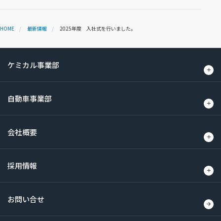
HOME
最新情報
2025年度 入社式を行いました。
ケミカル事業部
自動車事業部
会社概要
採用情報
お問い合せ