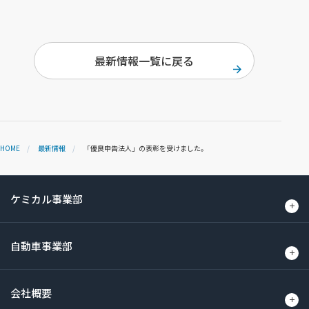
最新情報一覧に戻る
HOME
最新情報
「優良申告法人」の表彰を受けました。
ケミカル事業部
自動車事業部
会社概要