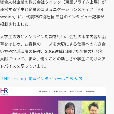
総合人材企業の株式会社クイック（東証プライム上場）が
運営する学生と企業のコミュニケーションメディア「HR
session」に、代表取締役社長 三谷のインタビュー記事が
掲載されました。
大学生の方とオンライン対談を行い、会社の事業内容や沿
革をはじめ、お客様のニーズを大切にする仕事への向き合
い方や地球環境の保護、SDGs達成に向けた企業の社会的
貢献について、また、働くことの楽しさや学生に向けたア
ドバイスを語っています。
「HR session」掲載インタビューはこちら