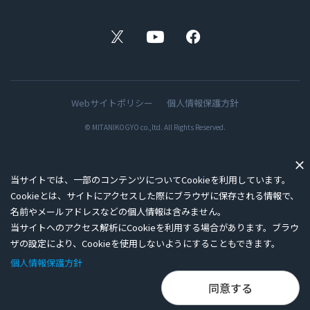
X
YouTube
Facebook
Webサイトポリシー
個人情報保護方針
© MITANIKOGYO co.,ltd. All Rights Reserved.
当サイトでは、一部のコンテンツについてCookieを利用しています。
Cookieとは、サイトにアクセスした際にブラウザに保存される情報で、
名前やメールアドレスなどの個人情報は含みません。
当サイトへのアクセス解析にCookieを利用する場合があります。ブラウ
ザの設定により、Cookieを使用しないようにすることもできます。
個人情報保護方針
同意する