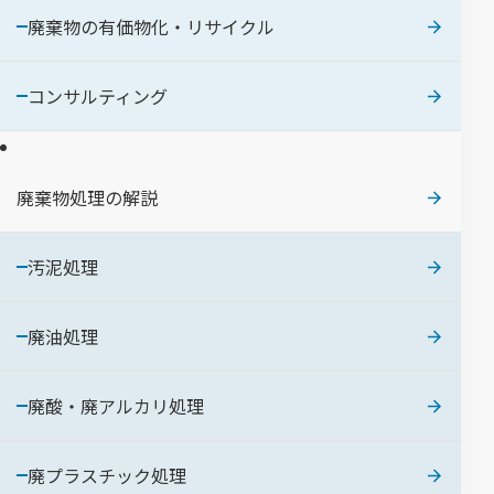
廃棄物の有価物化・リサイクル
コンサルティング
廃棄物処理の解説
汚泥処理
廃油処理
廃酸・廃アルカリ処理
廃プラスチック処理