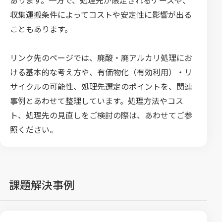
あります。一方で、処理先が限定されるケースや、
収集運搬条件によってコストや安定性に影響が出る
こともあります。
リンク先のページでは、廃酸・廃アルカリ処理にお
ける基本的な考え方や、有価物化（有効利用）・リ
サイクルの可能性、処理先選定のポイントを、関連
事例とあわせて整理しています。処理方法やコス
ト、処理先の見直しをご検討の際は、あわせてご参
照ください。
課題解決事例