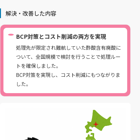
解決・改善した内容
BCP対策とコスト削減の両方を実現
処理先が限定され難航していた酢酸含有廃酸に
ついて、全国規模で検討を行うことで処理ルー
トを確保しました。
BCP対策を実現し、コスト削減にもつながりま
した。