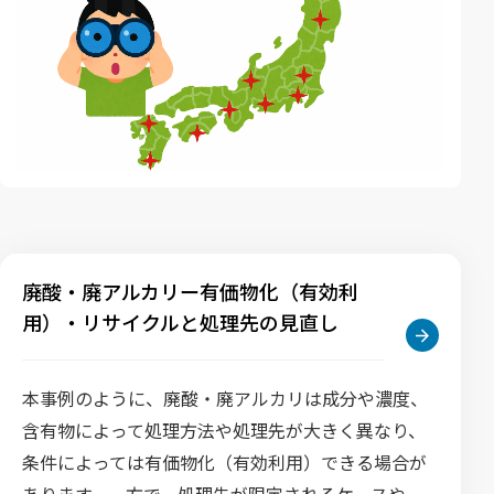
廃酸・廃アルカリー有価物化（有効利
用）・リサイクルと処理先の見直し
本事例のように、廃酸・廃アルカリは成分や濃度、
含有物によって処理方法や処理先が大きく異なり、
条件によっては有価物化（有効利用）できる場合が