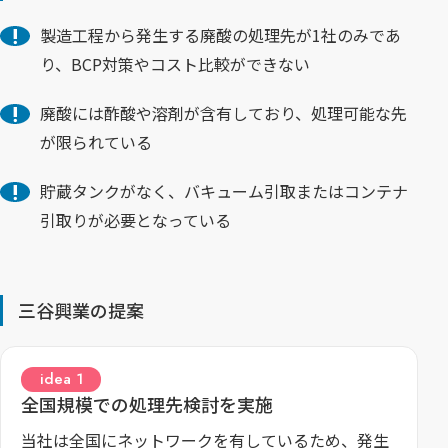
製造工程から発生する廃酸の処理先が1社のみであ
り、BCP対策やコスト比較ができない
廃酸には酢酸や溶剤が含有しており、処理可能な先
が限られている
貯蔵タンクがなく、バキューム引取またはコンテナ
引取りが必要となっている
三谷興業の提案
全国規模での処理先検討を実施
当社は全国にネットワークを有しているため、発生