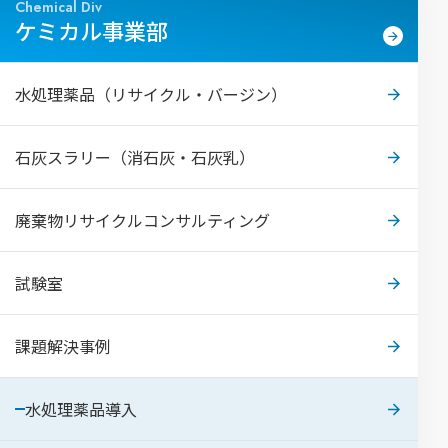
Chemical Div
ケミカル事業部
水処理薬品（リサイクル・バージン）
石灰スラリー（消石灰・石灰乳）
廃棄物リサイクルコンサルティング
試験室
課題解決事例
水処理薬品導入