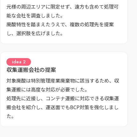
元様の周辺エリアに限定せず、遠方も含めて処理可
能な会社を調査しました。
廃酸特性を踏まえたうえで、複数の処理先を提案
し、選択肢を広げました。
収集運搬会社の提案
対象廃酸は特別管理産業廃棄物に該当するため、収
集運搬には高度な対応が必要でした。
処理先に近接し、コンテナ運搬に対応できる収集運
搬会社を紹介し、運送面でもBCP対策を強化しまし
た。