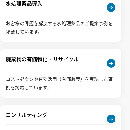
水処理薬品導入
お客様の課題を解決する水処理薬品のご提案事例を
掲載しています。
廃棄物の有価物化・リサイクル
コストダウンや有効活用（有価販売）を実現した事
例を掲載しています。
コンサルティング