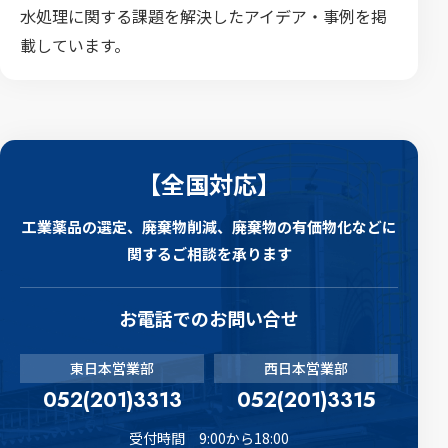
水処理に関する課題を解決したアイデア・事例を掲
載しています。
【全国対応】
工業薬品の選定、廃棄物削減、廃棄物の有価物化などに
関するご相談を承ります
お電話でのお問い合せ
東日本営業部
西日本営業部
052(201)3313
052(201)3315
受付時間 9:00から18:00