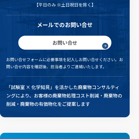
【平日のみ ※土日祝日を除く】
メールでのお問い合せ
お問い合せ
お問い合せフォームに必要事項を記入しお問い合せください。
お
問い合せ内容を確認後、担当者よりご連絡いたします。
「試験室 × 化学知見」を活かした廃棄物コンサルティ
ングにより、
お客様の廃棄物処理コスト削減・廃棄物の
削減・廃棄物の有価物化をご提案します